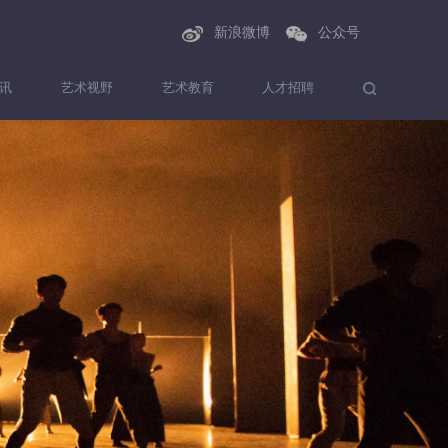
新浪微博
公众号
讯
艺术视野
艺术教育
人才招聘