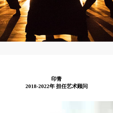
印青
2018-2022年 担任艺术顾问