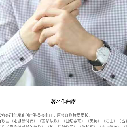
著名作曲家
家协会副主席兼创作委员会主任，原总政歌舞团团长。
作有歌曲《走进新时代》《西部放歌》《世纪春雨》《天路》《江山》《