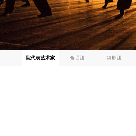
院代表艺术家
合唱团
舞剧团