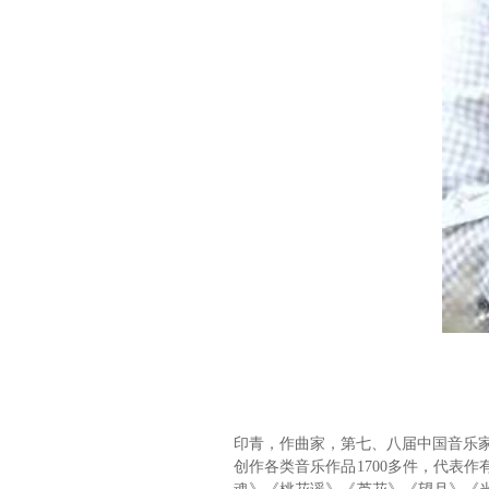
印青，作曲家，第七、八届中国音乐
创作各类音乐作品1700多件，代表