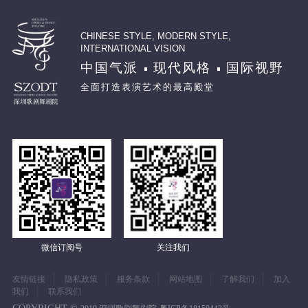
CHINESE STYLE, MODERN STYLE,
INTERNATIONAL VISION
中国气派
现代风格
国际视野
全面打造表演艺术的最高殿堂
微信订阅号
关注我们
友情链接
隐私政策
服务条款
网站地图
了解我们
加入
我们
联系我们