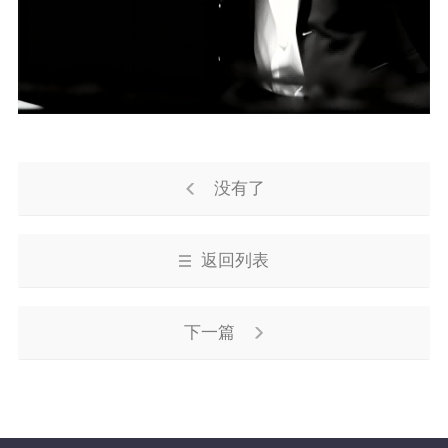
没有了
返回列表
下一篇