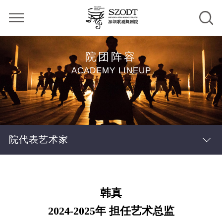
院团阵容
ACADEMY LINEUP
院代表艺术家
韩真
2024-2025年 担任艺术总监