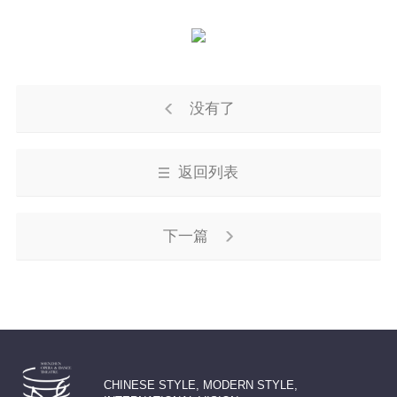
没有了
返回列表
下一篇
CHINESE STYLE, MODERN STYLE,