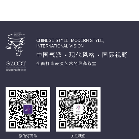
CHINESE STYLE, MODERN STYLE,
INTERNATIONAL VISION
中国气派
现代风格
国际视野
全面打造表演艺术的最高殿堂
微信订阅号
关注我们