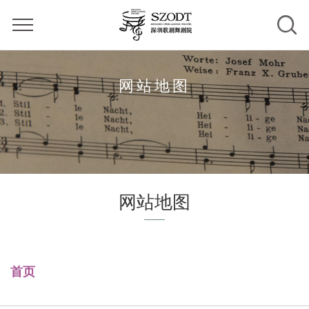
网站地图
网站地图
首页