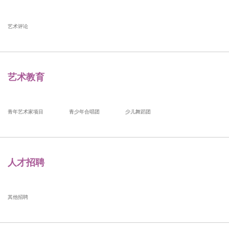
艺术评论
艺术教育
青年艺术家项目
青少年合唱团
少儿舞蹈团
人才招聘
其他招聘