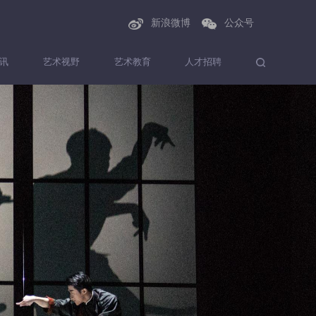
新浪微博
公众号
讯
艺术视野
艺术教育
人才招聘