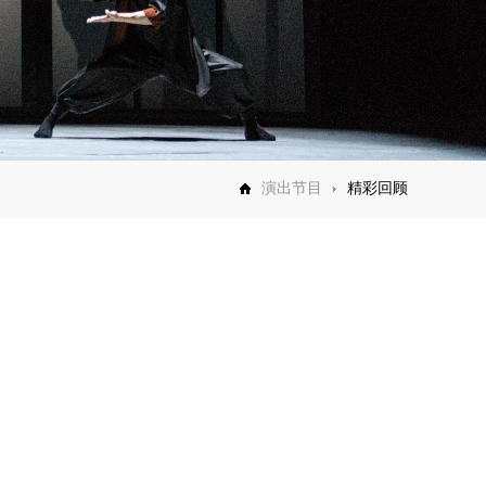
演出节目
精彩回顾