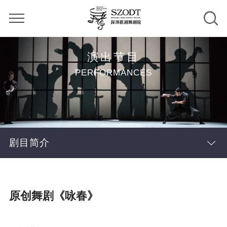
演出节目
PERFORMANCES
剧目简介
原创舞剧《咏春》