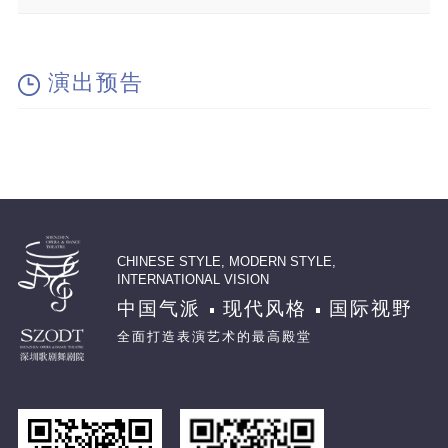
演出预告
CHINESE STYLE, MODERN STYLE,
INTERNATIONAL VISION
中国气派
现代风格
国际视野
全面打造表演艺术的最高殿堂