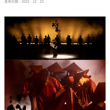
发布日期：2022 - 12 - 22