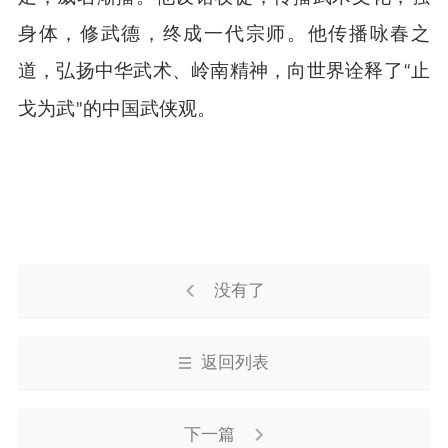
身体，修武德，终成一代宗师。他传播咏春之
道，弘扬中华武术、岭南精神，向世界诠释了
止
“
戈为武
的中国武侠观。
”
没有了
返回列表
下一篇